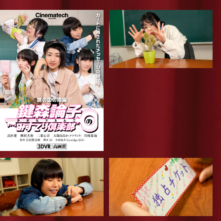
Weekly Pick Up!