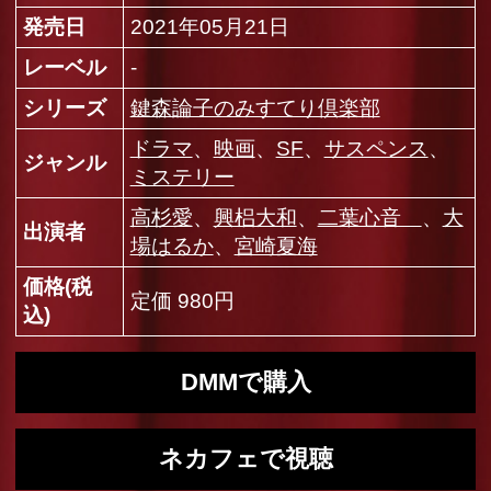
ネカフェで視聴