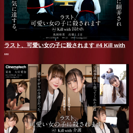
ラスト、可愛い女の子に殺されます #3 Kill with
介護
ラスト、可愛い女の子に殺されます #2 Kill with
...