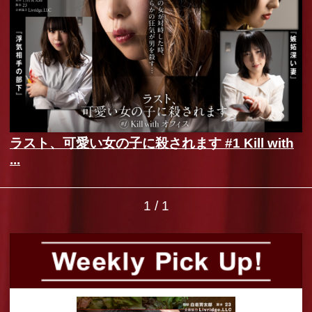
彼女とご飯を食べる僕season2 タコス
編
シリーズから選ぶ
▶
東京夜行
▶
彼女とご飯を食べる僕
▶
鍵森論子のみすてり倶楽部
▶
ナターシャの不思議なシステム
▶
彼女とご飯を食べる僕Seoson2
▶
長女笑って次女叫び、三女はソファで丸く
なる
▶
彼女とご飯を食べる僕season2
▶
ラスト、可愛い女の子に殺されます
▶
処方箋男子