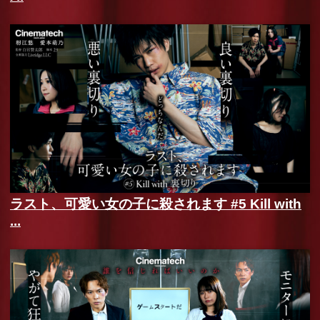
ラスト、可愛い女の子に殺されます #5 Kill with
...
ラスト、可愛い女の子に殺されます #4 Kill with
...