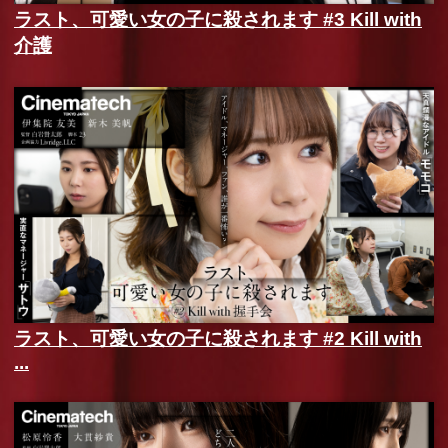
ラスト、可愛い女の子に殺されます #1 Kill with
...
1 / 1
Weekly Pick Up!