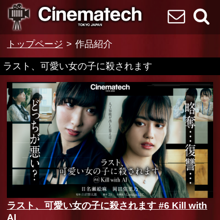
VR専門 短編映画メ
お問い合わせ
検索
トップページ
作品紹介
ラスト、可愛い女の子に殺されます
ラスト、可愛い女の子に殺されます #6 Kill with
AI