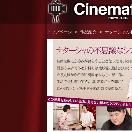
トップページ
作品紹介
ナターシャの