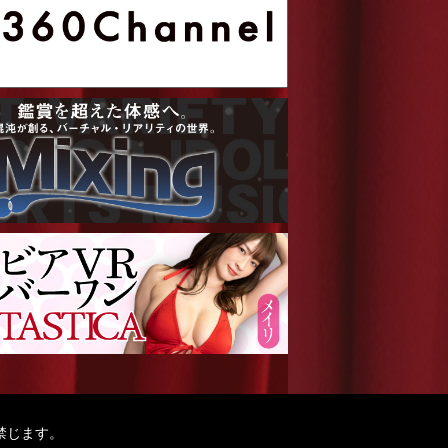
禁じます。