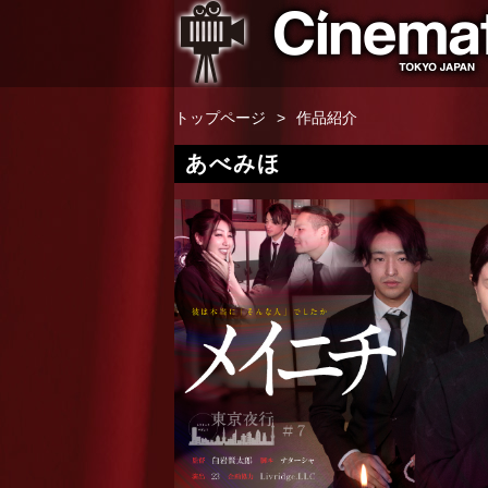
トップページ
作品紹介
あべみほ