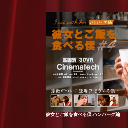
彼女とご飯を食べる僕 ハンバーグ編