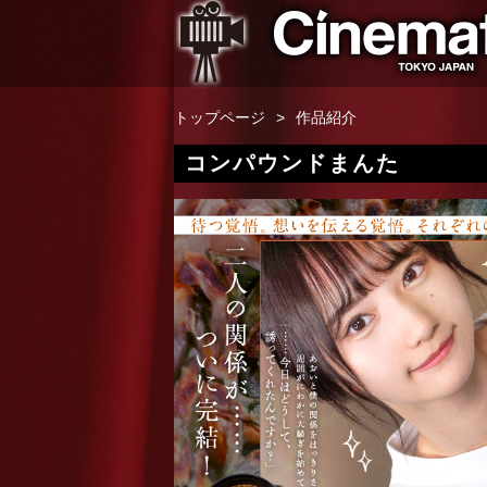
トップページ
作品紹介
コンパウンドまんた