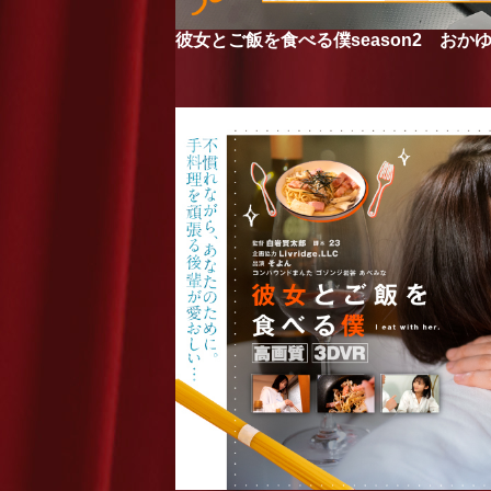
彼女とご飯を食べる僕season2 おか