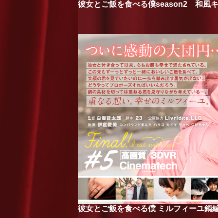
彼女とご飯を食べる僕season2 和風
彼女とご飯を食べる僕 ミルフィーユ鍋