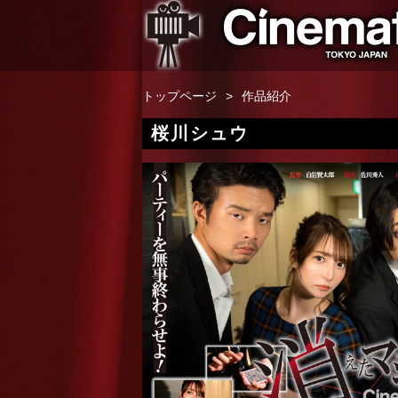
トップページ
作品紹介
桜川シュウ