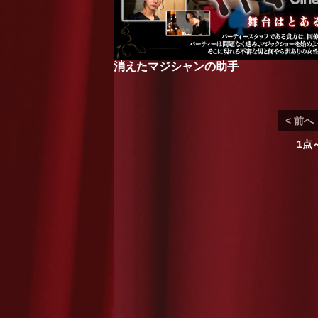
消えたマジシャンの助手
< 前へ
1点