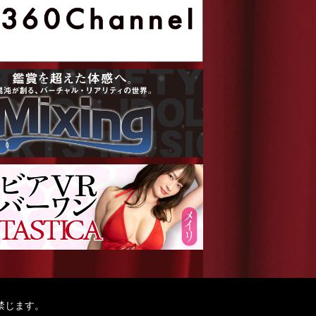
禁じます。