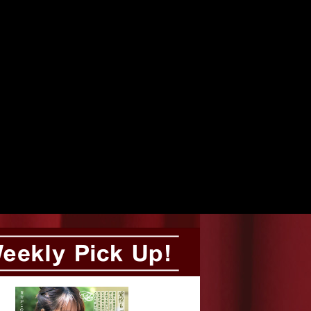
Weekly Pick Up!