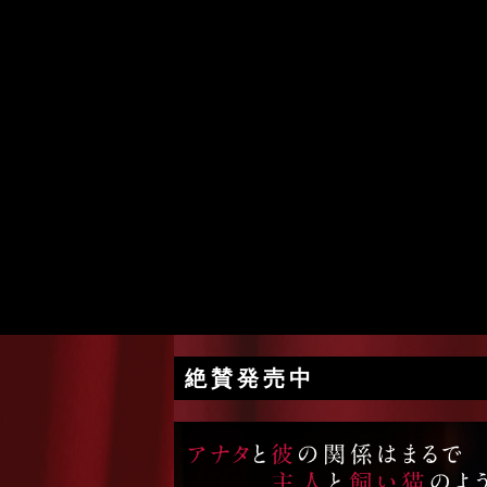
絶賛発売中