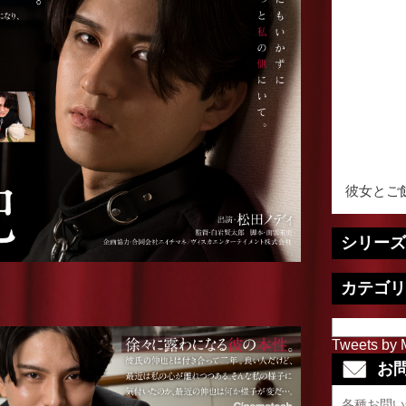
彼女とご飯
シリーズ
カテゴリ
Tweets by 
お
各種お問い