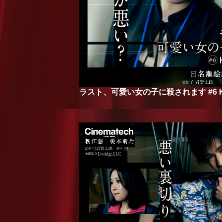
ラスト、可愛い女の子に殺されます #6 Kill 