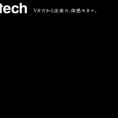
VR専門 短編映画メーカー