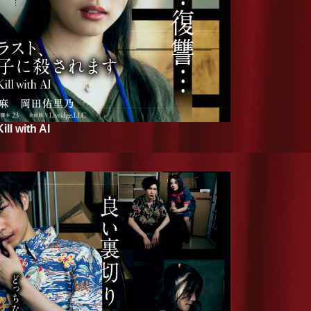
with AI