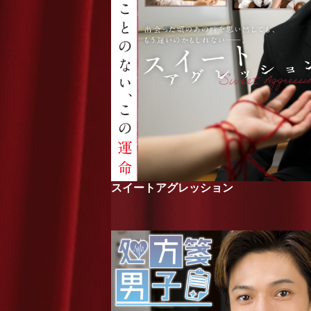
スイートアグレッション